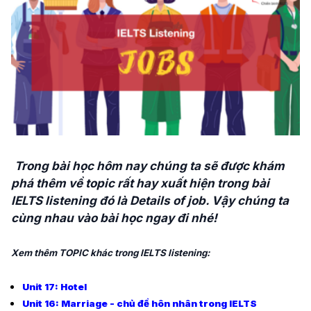
Trong bài học hôm nay chúng ta sẽ được khám
phá thêm về topic rất hay xuất hiện trong bài
IELTS listening đó là Details of job. Vậy chúng ta
cùng nhau vào bài học ngay đi nhé!
Xem thêm TOPIC khác trong IELTS listening:
Unit 17: Hotel
Unit 16: Marriage - chủ đề hôn nhân trong IELTS