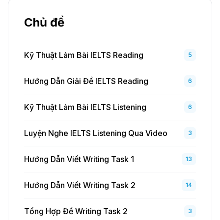
Chủ đề
Kỹ Thuật Làm Bài IELTS Reading
5
Hướng Dẫn Giải Đề IELTS Reading
6
Kỹ Thuật Làm Bài IELTS Listening
6
Luyện Nghe IELTS Listening Qua Video
3
Hướng Dẫn Viết Writing Task 1
13
Hướng Dẫn Viết Writing Task 2
14
Tổng Hợp Đề Writing Task 2
3