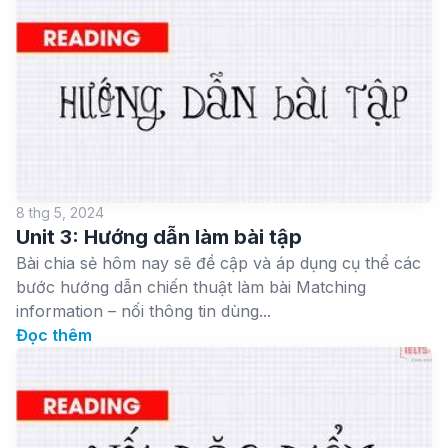
8 thg 5, 2024
Unit 3: Hướng dẫn làm bài tập
Bài chia sẻ hôm nay sẽ đề cập và áp dụng cụ thể các
bước hướng dẫn chiến thuật làm bài Matching
information – nối thông tin dùng...
Đọc thêm