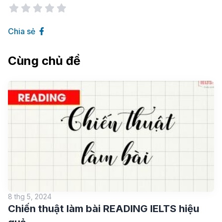
Chia sẻ
Cùng chủ đề
8 thg 5, 2024
Chiến thuật làm bài READING IELTS hiệu