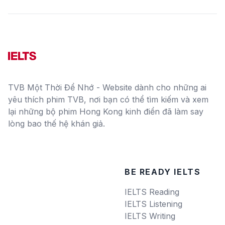
TVB Một Thời Để Nhớ - Website dành cho những ai
yêu thích phim TVB, nơi bạn có thể tìm kiếm và xem
lại những bộ phim Hong Kong kinh điển đã làm say
lòng bao thế hệ khán giả.
BE READY IELTS
IELTS Reading
IELTS Listening
IELTS Writing