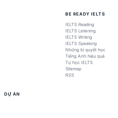
BE READY IELTS
IELTS Reading
IELTS Listening
IELTS Writing
IELTS Speaking
Những bí quyết học
Tiếng Anh hiệu quả
Tự học IELTS
Sitemap
RSS
DỰ ÁN