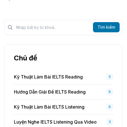
Tìm kiếm?>
Tìm kiếm
Chủ đề
Kỹ Thuật Làm Bài IELTS Reading
5
Hướng Dẫn Giải Đề IELTS Reading
6
Kỹ Thuật Làm Bài IELTS Listening
6
Luyện Nghe IELTS Listening Qua Video
3