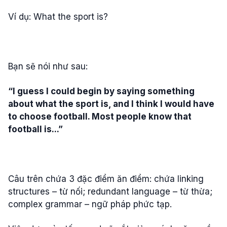
Ví dụ: What the sport is?
Bạn sẽ nói như sau:
“I guess I could begin by saying something
about what the sport is, and I think I would have
to choose football. Most people know that
football is...”
Câu trên chứa 3 đặc điểm ăn điểm: chứa linking
structures – từ nối; redundant language – từ thừa;
complex grammar – ngữ pháp phức tạp.