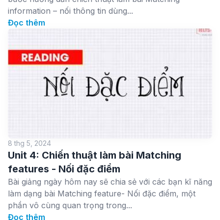
information – nối thông tin dùng...
Đọc thêm
8 thg 5, 2024
Unit 4: Chiến thuật làm bài Matching
features - Nối đặc điểm
Bài giảng ngày hôm nay sẽ chia sẻ với các bạn kĩ năng
làm dạng bài Matching feature- Nối đặc điểm, một
phần vô cùng quan trọng trong...
Đọc thêm