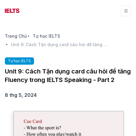
Trang Chủ
Tự học IELTS
Unit 9: Cách Tận dụng card câu hỏi để tăng Fluency trong IELTS Speaking - Part 2
Tự học IELTS
Unit 9: Cách Tận dụng card câu hỏi để tăng
Fluency trong IELTS Speaking - Part 2
8 thg 5, 2024