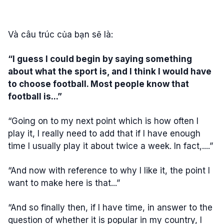
Và câu trúc của bạn sẽ là:
“I guess I could begin by saying something
about what the sport is, and I think I would have
to choose football. Most people know that
football is...”
“Going on to my next point which is how often I
play it, I really need to add that if I have enough
time I usually play it about twice a week. In fact,....”
“And now with reference to why I like it, the point I
want to make here is that...”
“And so finally then, if I have time, in answer to the
question of whether it is popular in my country, I