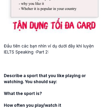
Đầu tiên các bạn nhìn ví dụ dưới đây khi luyện
IELTS Speaking -Part 2:
Describe a sport that you like playing or
watching. You should say:
What the sport is?
How often you play/watch it