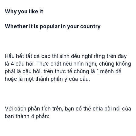
Why you like it
Whether it is popular in your country
Hầu hết tất cả các thí sinh đều nghĩ rằng trên đây
là 4 câu hỏi. Thực chất nếu nhìn nghĩ, chúng không
phải là câu hỏi, trên thực tế chúng là 1 mệnh đề
hoặc là một thành phần ý của câu.
Với cách phân tích trên, bạn có thể chia bài nói của
bạn thành 4 phần: