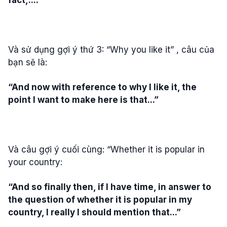
Và sử dụng gợi ý thứ 3: “Why you like it” , câu của
bạn sẽ là:
“And now with reference to why I like it, the
point I want to make here is that...”
Và câu gợi ý cuối cùng: “Whether it is popular in
your country:
“And so finally then, if I have time, in answer to
the question of whether it is popular in my
country, I really I should mention that...”