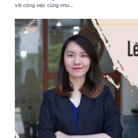
với công việc cũng như...